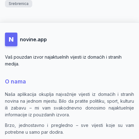
Srebrenica
N
novine.app
Vaš pouzdan izvor najaktuelnih vijesti iz domaćih i stranih
medija.
O nama
Naša aplikacija okuplja najvažnije vijesti iz domaćih i stranih
novina na jednom mjestu. Bilo da pratite politiku, sport, kulturu
ili zabavu – mi vam svakodnevno donosimo najaktuelnije
informacije iz pouzdanih izvora.
Brzo, jednostavno i pregledno – sve vijesti koje su vam
potrebne u samo par dodira.