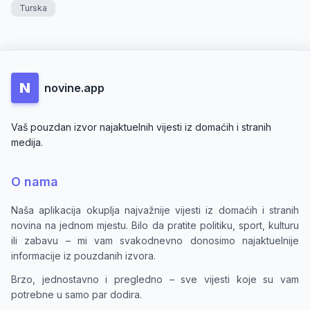
Turska
N
novine.app
Vaš pouzdan izvor najaktuelnih vijesti iz domaćih i stranih
medija.
O nama
Naša aplikacija okuplja najvažnije vijesti iz domaćih i stranih
novina na jednom mjestu. Bilo da pratite politiku, sport, kulturu
ili zabavu – mi vam svakodnevno donosimo najaktuelnije
informacije iz pouzdanih izvora.
Brzo, jednostavno i pregledno – sve vijesti koje su vam
potrebne u samo par dodira.