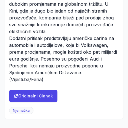
dubokim promjenama na globalnom tržištu. U
Kini, gdje je dugo bio jedan od najjačih stranih
proizvođača, kompanija bilježi pad prodaje zbog
sve snažnije konkurencije domaćih proizvođača
električnih vozila.
Dodatni pritisak predstavljaju američke carine na
automobile i autodijelove, koje bi Volkswagen,
prema procjenama, mogle koštati oko pet milijardi
eura godišnje. Posebno su pogođeni Audi i
Porsche, koji nemaju proizvodne pogone u
Sjedinjenim Američkim Državama.
(Vijesti.ba/Fena)
Originalni Članak
Njemačka