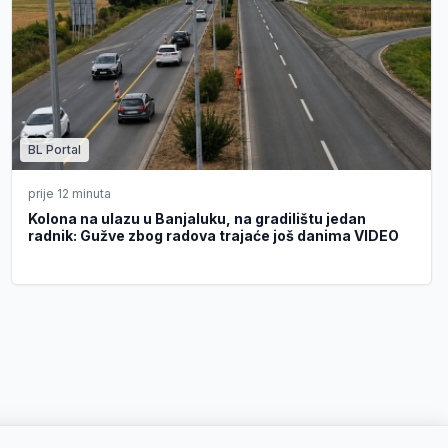
BL Portal
prije 12 minuta
Kolona na ulazu u Banjaluku, na gradilištu jedan
radnik: Gužve zbog radova trajaće još danima VIDEO