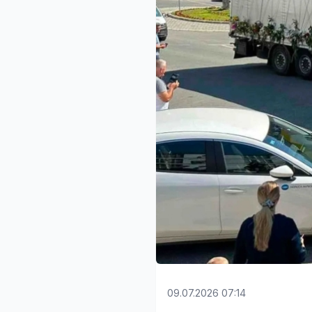
09.07.2026 07:14