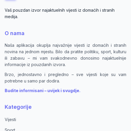
Vaš pouzdan izvor najaktuelnih vijesti iz domaćih i stranih
medija.
O nama
Naša aplikacija okuplja najvažnije vijesti iz domaćih i stranih
novina na jednom mjestu. Bilo da pratite politiku, sport, kulturu
ili zabavu – mi vam svakodnevno donosimo najaktuelnije
informacije iz pouzdanih izvora.
Brzo, jednostavno i pregledno – sve vijesti koje su vam
potrebne u samo par dodira.
Budite informisani – uvijek i svugdje.
Kategorije
Vijesti
Sport