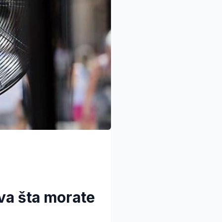
va šta morate