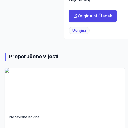
Originalni Članak
Ukrajina
Preporučene vijesti
Nezavisne novine