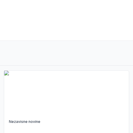
Nezavisne novine