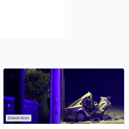
Dnevni Avaz