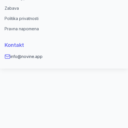
Zabava
Politika privatnosti
Pravna napomena
Kontakt
info@novine.app