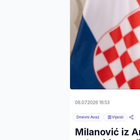
08.07.2026 16:53
Dnevni Avaz
Vijesti
Milanović iz 