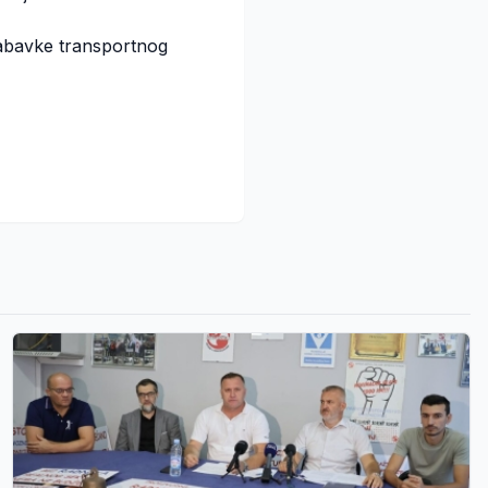
nabavke transportnog