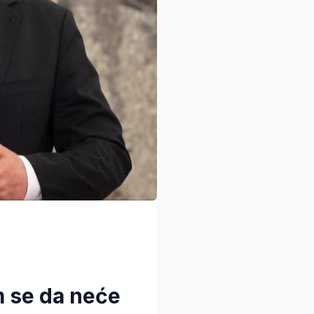
m se da neće