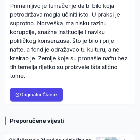
Primamljivo je tumačenje da bi bilo koja
petrodržava mogla učiniti isto. U praksi je
suprotno. Norveška ima nisku razinu
korupcije, snažne institucije i naviku
političkog konsenzusa, što je bilo i prije
nafte, a fond je odražavao tu kulturu, a ne
kreirao je. Zemlje koje su pronašle naftu bez
tih temelja rijetko su proizvele išta slično
tome.
Originalni Članak
Preporučene vijesti