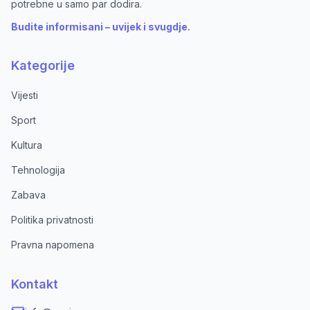
potrebne u samo par dodira.
Budite informisani – uvijek i svugdje.
Kategorije
Vijesti
Sport
Kultura
Tehnologija
Zabava
Politika privatnosti
Pravna napomena
Kontakt