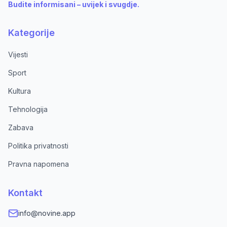
Budite informisani – uvijek i svugdje.
Kategorije
Vijesti
Sport
Kultura
Tehnologija
Zabava
Politika privatnosti
Pravna napomena
Kontakt
info@novine.app